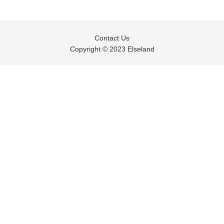
Contact Us
Copyright © 2023 Elseland